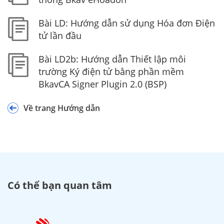
Bài LD: Hướng dẫn sử dụng Hóa đơn Điện
tử lần đầu
Bài LD2b: Hướng dẫn Thiết lập môi
trường Ký điện tử bằng phần mềm
BkavCA Signer Plugin 2.0 (BSP)
Về trang Hướng dẫn
Có thể bạn quan tâm