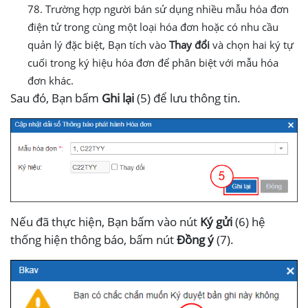
78. Trường hợp người bán sử dụng nhiều mẫu hóa đơn
điện tử trong cùng một loại hóa đơn hoặc có nhu cầu
quản lý đặc biệt, Bạn tích vào
Thay đổi
và chọn hai ký tự
cuối trong ký hiệu hóa đơn để phân biệt với mẫu hóa
đơn khác.
Sau đó, Bạn bấm
Ghi lại
(5) để lưu thông tin.
Nếu đã thực hiện, Bạn bấm vào nút
Ký gửi
(6) hệ
thống hiện thông báo, bấm nút
Đồng ý
(7).