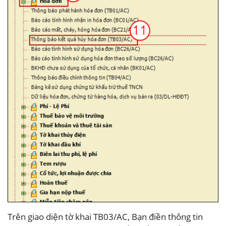
Trên giao diện tờ khai TB03/AC, Bạn điền thông tin