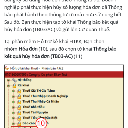
nghiệp phải thực hiện hủy số lượng hóa đơn đã Thông
báo phát hành theo thông tư cũ mà chưa sử dụng hết.
Sau đó, Bạn thực hiện tạo tờ khai Thông báo kết quả
hủy hóa đơn (TB03/AC) và gửi lên Cơ quan Thuế
.
Tại phần mềm Hỗ trợ kê khai HTKK, Bạn chọn
nhóm
Hóa đơn
(10), sau đó chọn tờ khai
Thông báo
kết quả hủy hóa đơn (TB03-AC)
(11)